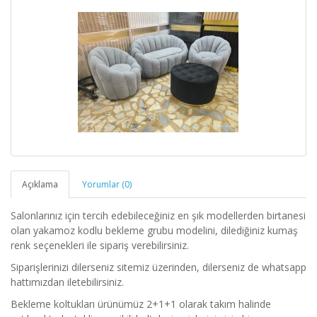
Açıklama
Yorumlar (0)
Salonlarınız için tercih edebileceğiniz en şık modellerden birtanesi
olan yakamoz kodlu bekleme grubu modelini, dilediğiniz kumaş
renk seçenekleri ile sipariş verebilirsiniz.
Siparişlerinizi dilerseniz sitemiz üzerinden, dilerseniz de whatsapp
hattımızdan iletebilirsiniz.
Bekleme koltukları ürünümüz 2+1+1 olarak takım halinde